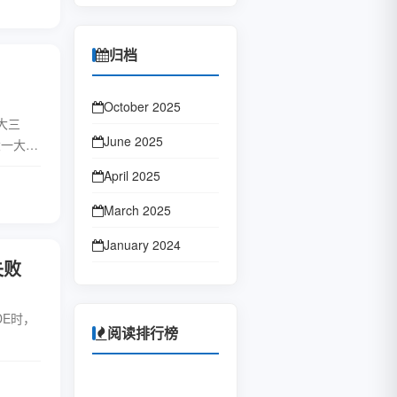
归档
October 2025
大三
June 2025
大一大二
渣一样的
April 2025
全文
March 2025
January 2024
失败
October 2023
January 2023
IDE时，
阅读排行榜
June 2022
February 2022
全文
1