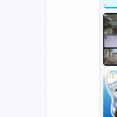
javascript笔记
VUE笔记
CSS笔记
PHP笔记