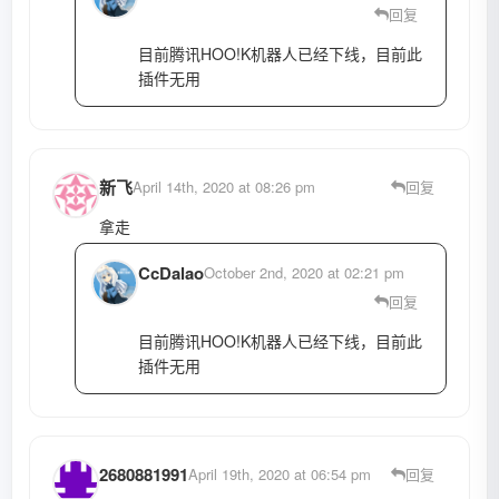
回复
目前腾讯HOO!K机器人已经下线，目前此
插件无用
新飞
April 14th, 2020 at 08:26 pm
回复
拿走
CcDalao
October 2nd, 2020 at 02:21 pm
回复
目前腾讯HOO!K机器人已经下线，目前此
插件无用
2680881991
April 19th, 2020 at 06:54 pm
回复