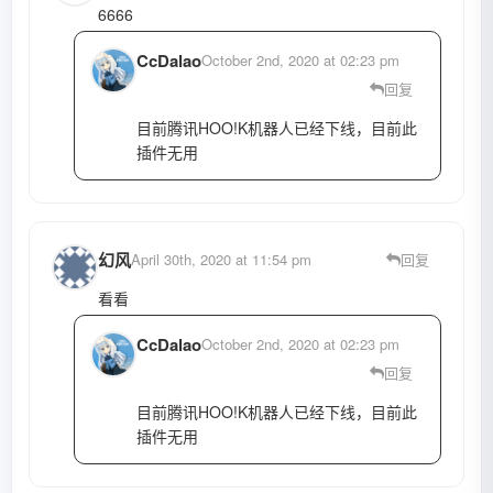
6666
CcDalao
October 2nd, 2020 at 02:23 pm
回复
目前腾讯HOO!K机器人已经下线，目前此
插件无用
幻风
April 30th, 2020 at 11:54 pm
回复
看看
CcDalao
October 2nd, 2020 at 02:23 pm
回复
目前腾讯HOO!K机器人已经下线，目前此
插件无用