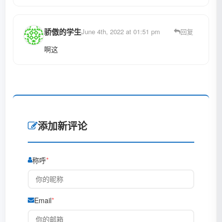
骄傲的学生
June 4th, 2022 at 01:51 pm
回复
啊这
添加新评论
称呼
Email