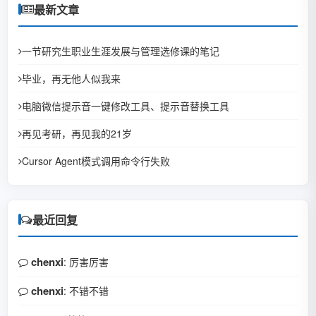
最新文章
一节研究生职业生涯发展与管理选修课的笔记
毕业，再无他人似我来
电脑微信提示音一键修改工具、提示音替换工具
再见考研，再见我的21岁
Cursor Agent模式调用命令行失败
最近回复
chenxi
: 厉害厉害
chenxi
: 不错不错