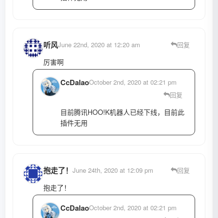
听风
June 22nd, 2020 at 12:20 am
回复
厉害啊
CcDalao
October 2nd, 2020 at 02:21 pm
回复
目前腾讯HOO!K机器人已经下线，目前此
插件无用
抱走了！
June 24th, 2020 at 12:09 pm
回复
抱走了！
CcDalao
October 2nd, 2020 at 02:21 pm