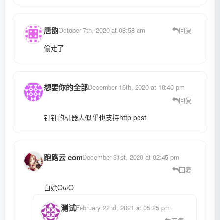
唐韵
October 7th, 2020 at 08:58 am
回复
偷走了
想要你的全部
December 16th, 2020 at 10:40 pm
回复
钉钉的机器人似乎也支持http post
跑路云 com
December 31st, 2020 at 02:45 pm
回复
白嫖OωO
测试
February 22nd, 2021 at 05:25 pm