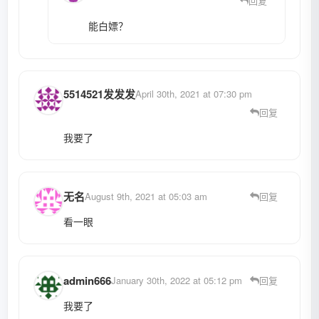
回复
能白嫖？
5514521发发发
April 30th, 2021 at 07:30 pm
回复
我要了
无名
August 9th, 2021 at 05:03 am
回复
看一眼
admin666
January 30th, 2022 at 05:12 pm
回复
我要了