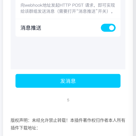
5
版权声明：未经允许禁止转载！本插件著作权归作者本人所有
插件下载地址：