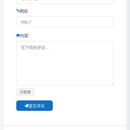
网站
内容
表情
提交评论