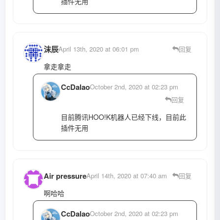
插件无用
沫辰
April 13th, 2020 at 06:01 pm
回复
拿走拿走
CcDalao
October 2nd, 2020 at 02:23 pm
回复
目前腾讯HOO!K机器人已经下线，目前此
插件无用
Air pressure
April 14th, 2020 at 07:40 am
回复
啊哈哈
CcDalao
October 2nd, 2020 at 02:23 pm