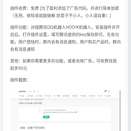
插件收费：免费 [为了盈利添加了广告代码，并进行简单加密
（无用，很轻易就能破解 防君子不小人，小人请自重）]
插件功能：对接腾讯QQ机器人HOO!K机器人，安装插件并开
启后，打开插件设置，填写腾讯提供的key保存即可，先有功
能，用户登陆时，群内会有消息通知，用户购买产品时，群内
会有消息通知
其他：如果你需要更多的功能，或者去除广告，可收费找我
起步50元
插件截图：