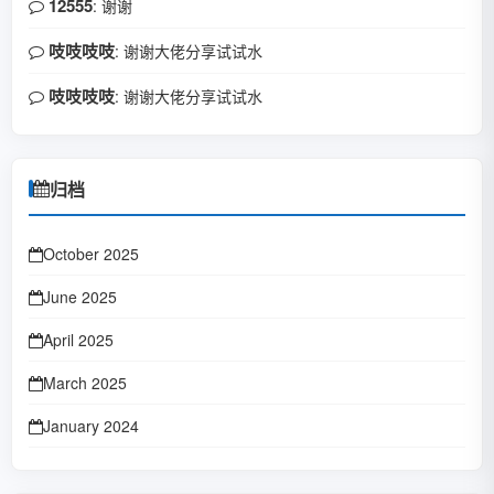
12555
: 谢谢
吱吱吱吱
: 谢谢大佬分享试试水
吱吱吱吱
: 谢谢大佬分享试试水
归档
October 2025
June 2025
April 2025
March 2025
January 2024
October 2023