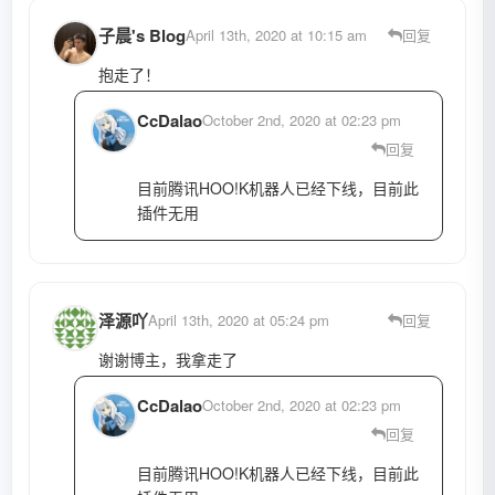
子晨's Blog
April 13th, 2020 at 10:15 am
回复
抱走了！
CcDalao
October 2nd, 2020 at 02:23 pm
回复
目前腾讯HOO!K机器人已经下线，目前此
插件无用
泽源吖
April 13th, 2020 at 05:24 pm
回复
谢谢博主，我拿走了
CcDalao
October 2nd, 2020 at 02:23 pm
回复
目前腾讯HOO!K机器人已经下线，目前此