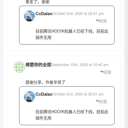
拿走了，谢谢
CcDalao
October 2nd, 2020 at 02:21 pm
回复
目前腾讯HOO!K机器人已经下线，目前此
插件无用
想要你的全部
September 13th, 2020 at 10:45 am
回复
感谢分享，作者辛苦了
CcDalao
October 2nd, 2020 at 02:21 pm
回复
目前腾讯HOO!K机器人已经下线，目前此
插件无用