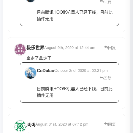
回复
目前腾讯HOO!K机器人已经下线，目前此
插件无用
极乐世界
August 9th, 2020 at 12:44 am
回复
拿走了拿走了
CcDalao
October 2nd, 2020 at 02:21 pm
回复
目前腾讯HOO!K机器人已经下线，目前此
插件无用
jdjdj
August 31st, 2020 at 07:12 pm
回复