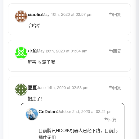
xiaoliu
May 10th, 2020 at 02:57 pm
回复
哈哈哈
小鱼
May 26th, 2020 at 01:34 am
回复
厉害 收藏了哦
夏夏
June 14th, 2020 at 02:58 pm
回复
抱走了！
CcDalao
October 2nd, 2020 at 02:21 pm
回复
目前腾讯HOO!K机器人已经下线，目前此
插件无用