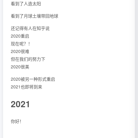
看到了人造太阳
看到了月球土壤带回地球
还记得有人在知乎说
2020重启
现在呢？！
2020很难
但在我们的努力下
2020很美
2020被另一种形式重启
2021也即将到来
2021
你好！