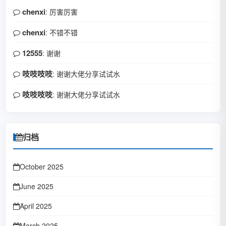
chenxi
: 厉害厉害
chenxi
: 不错不错
12555
: 谢谢
吱吱吱吱
: 谢谢大佬分享试试水
吱吱吱吱
: 谢谢大佬分享试试水
归档
October 2025
June 2025
April 2025
March 2025