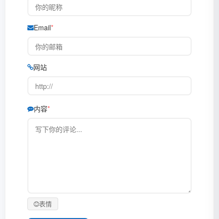
Email
网站
内容
表情