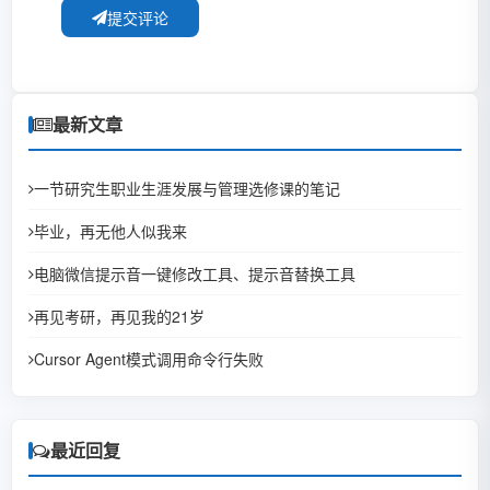
提交评论
最新文章
一节研究生职业生涯发展与管理选修课的笔记
毕业，再无他人似我来
电脑微信提示音一键修改工具、提示音替换工具
再见考研，再见我的21岁
Cursor Agent模式调用命令行失败
最近回复