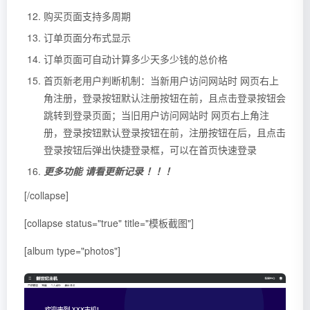
购买页面支持多周期
订单页面分布式显示
订单页面可自动计算多少天多少钱的总价格
首页新老用户判断机制：当新用户访问网站时 网页右上
角注册，登录按钮默认注册按钮在前，且点击登录按钮会
跳转到登录页面；当旧用户访问网站时 网页右上角注
册，登录按钮默认登录按钮在前，注册按钮在后，且点击
登录按钮后弹出快捷登录框，可以在首页快速登录
更多功能 请看更新记录 ！！！
[/collapse]
[collapse status="true" title="模板截图"]
[album type="photos"]