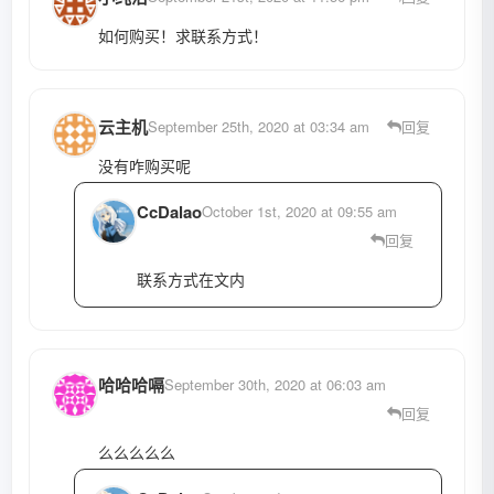
如何购买！求联系方式！
云主机
September 25th, 2020 at 03:34 am
回复
没有咋购买呢
CcDalao
October 1st, 2020 at 09:55 am
回复
联系方式在文内
哈哈哈嗝
September 30th, 2020 at 06:03 am
回复
么么么么么