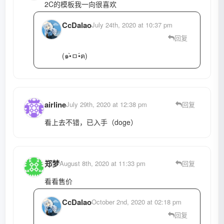
2C的模板我一向很喜欢
CcDalao
July 24th, 2020 at 10:37 pm
回复
(๑•̀ㅁ•́ฅ)
airline
July 29th, 2020 at 12:38 pm
回复
看上去不错，已入手（doge）
郑梦
August 8th, 2020 at 11:33 pm
回复
看看售价
CcDalao
October 2nd, 2020 at 02:18 pm
回复