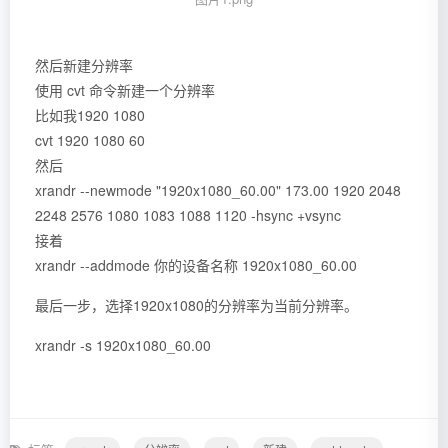
然后新建分辨率
使用 cvt 命令新建一个分辨率
比如我1920 1080
cvt 1920 1080 60
然后
xrandr --newmode "1920x1080_60.00" 173.00 1920 2048
2248 2576 1080 1083 1088 1120 -hsync +vsync
接着
xrandr --addmode 你的设备名称 1920x1080_60.00
最后一步，选择1920x1080的分辨率为当前分辨率。
xrandr -s 1920x1080_60.00