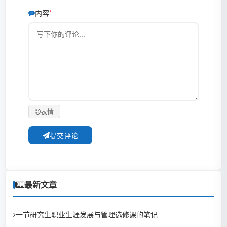
内容
表情
提交评论
最新文章
一节研究生职业生涯发展与管理选修课的笔记