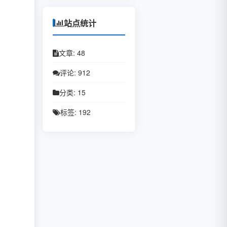
April 2020
March 2020
站点统计
文章: 48
评论: 912
分类: 15
标签: 192