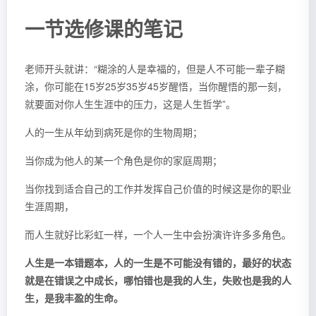
一节选修课的笔记
老师开头就讲：“糊涂的人是幸福的，但是人不可能一辈子糊
涂，你可能在15岁25岁35岁45岁醒悟，当你醒悟的那一刻，
就要面对你人生生涯中的压力，这是人生哲学”。
人的一生从年幼到病死是你的生物周期；
当你成为他人的某一个角色是你的家庭周期；
当你找到适合自己的工作并发挥自己价值的时候这是你的职业
生涯周期，
而人生就好比彩虹一样，一个人一生中会扮演许许多多角色。
人生是一本错题本，人的一生是不可能没有错的，最好的状态
就是在错误之中成长，哪怕错也是我的人生，失败也是我的人
生，是我丰盈的生命。