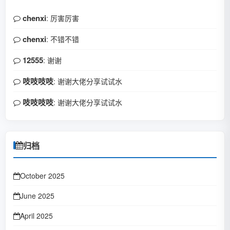
chenxi
: 厉害厉害
chenxi
: 不错不错
12555
: 谢谢
吱吱吱吱
: 谢谢大佬分享试试水
吱吱吱吱
: 谢谢大佬分享试试水
归档
October 2025
June 2025
April 2025