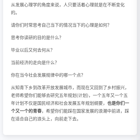
从发展心理学的角度来说，人只要活着心理就是在不断变化
的。
请你们时常思考自己当下的情况当下的心理是如何？
思考你读研的目的是什么？
毕业以后又何去何从？
当前经济的走向是什么？
你在当今社会发展规律中的哪一个点？
从知青下乡到改革开放发展城市，而现在又回到了乡村振兴，
老师希望你们能够去研究五年规划(计划)，一个五年又一个五
年计划不仅是国民经济和社会发展五年规划纲要，
也是你们一
个又一个的青春
，希望你们能踩在国家发展的浪潮中前进，踩
在适合自己的浪头上，向前走下去。