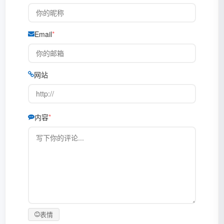
Email
网站
内容
表情