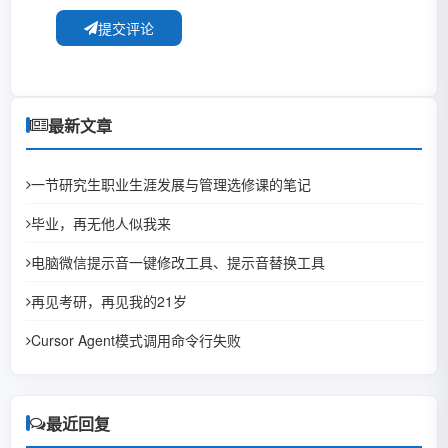
提交评论
最新文章
一节研究生职业生涯发展与管理选修课的笔记
毕业，再无他人似我来
电脑微信提示音一键修改工具、提示音替换工具
再见考研，再见我的21岁
Cursor Agent模式调用命令行失败
最近回复