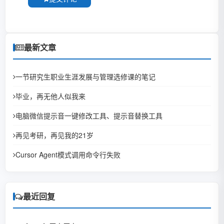
最新文章
一节研究生职业生涯发展与管理选修课的笔记
毕业，再无他人似我来
电脑微信提示音一键修改工具、提示音替换工具
再见考研，再见我的21岁
Cursor Agent模式调用命令行失败
最近回复