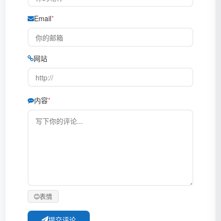
Email
网站
内容
表情
提交评论