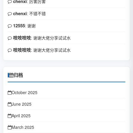
chenxi
: 厉害厉害
chenxi
: 不错不错
12555
: 谢谢
吱吱吱吱
: 谢谢大佬分享试试水
吱吱吱吱
: 谢谢大佬分享试试水
归档
October 2025
June 2025
April 2025
March 2025