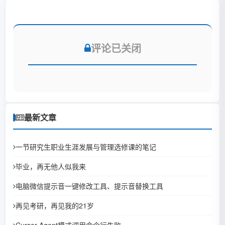
评论已关闭
最新文章
一节研究生职业生涯发展与管理选修课的笔记
毕业，再无他人似我来
电脑微信提示音一键修改工具、提示音替换工具
再见考研，再见我的21岁