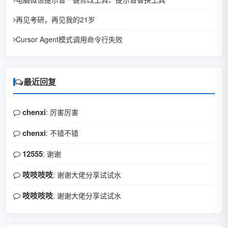
再见考研，再见我的21岁
Cursor Agent模式调用命令行失败
最近回复
chenxi
: 厉害厉害
chenxi
: 不错不错
12555
: 谢谢
吱吱吱吱
: 谢谢大佬分享试试水
吱吱吱吱
: 谢谢大佬分享试试水