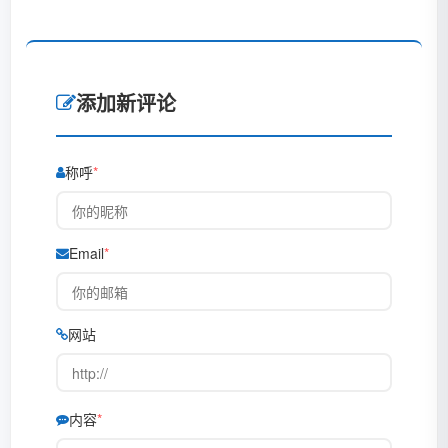
添加新评论
称呼
Email
网站
内容