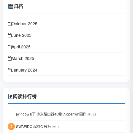
归档
October 2025
June 2025
April 2025
March 2025
January 2024
October 2023
January 2023
阅读排行榜
June 2022
1
[windows]下 小米路由器4C刷入openwrt固件
113
February 2022
2
SWAPIDC 起航C 模板
61
January 2022