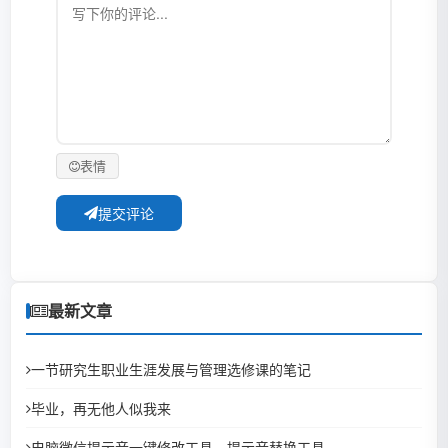
表情
提交评论
最新文章
一节研究生职业生涯发展与管理选修课的笔记
毕业，再无他人似我来
电脑微信提示音一键修改工具、提示音替换工具