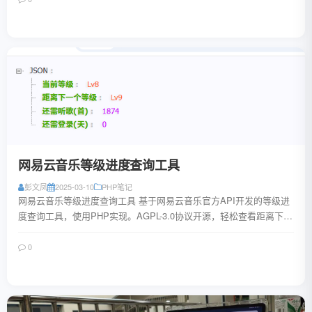
阅读全文
网易云音乐等级进度查询工具
彭文凤
2025-03-10
PHP笔记
网易云音乐等级进度查询工具 基于网易云音乐官方API开发的等级进
度查询工具，使用PHP实现。AGPL-3.0协议开源，轻松查看距离下一
等级所需的听歌量和登录天数...
0
阅读全文