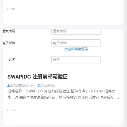
HOO!K机器人已经下线，目前...
38
阅读全文
SWAPIDC 注册前邮箱验证
彭文凤
2020-04-10
SWAPIDC
插件名称：SWAPIDC 注册前邮箱验证 插件作者：CcDalao 插件功
能：注册的时候发送邮箱验证，填写接收的验证码后才可注册成功 插
件声明：版权为CcDal...
117
阅读全文