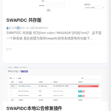
SWAPIDC 共存版
彭文凤
2021-07-26
SWAPIDC
SWAPIDC 共存版 何为[font color="#A52A2A"]共存[/font]？ 这不是
一个新系统 我在前提为保存swapidc财务系统原有的功能下...
7
阅读全文
SWAPIDC本地公告修复插件