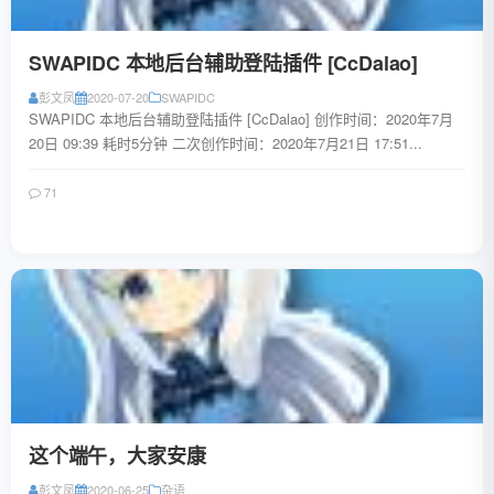
SWAPIDC 本地后台辅助登陆插件 [CcDalao]
彭文凤
2020-07-20
SWAPIDC
SWAPIDC 本地后台辅助登陆插件 [CcDalao] 创作时间：2020年7月
20日 09:39 耗时5分钟 二次创作时间：2020年7月21日 17:51...
71
阅读全文
这个端午，大家安康
彭文凤
2020-06-25
杂语