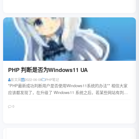
阅读全文
PHP 判断是否为Windows11 UA
彭文凤
2022-06-08
PHP笔记
*PHP最新成功判断用户是否使用Windows11系统的办法** 相信大家
应该都发现了，在升级了 Windows11 系统之后，若某些网站有判断
系统版本并且显示...
0
阅读全文