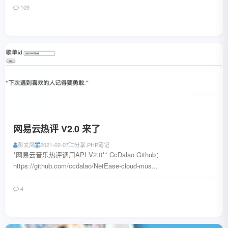
109
阅读全文
网易云热评 V2.0 来了
彭文凤
2021-02-07
分享
,
PHP笔记
*网易云音乐热评调用API V2.0** CcDalao Github：
https://github.com/ccdalao/NetEase-cloud-mus...
4
阅读全文