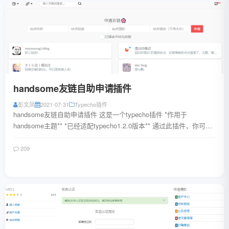
handsome友链自助申请插件
彭文凤
2021-07-31
Typecho插件
handsome友链自助申请插件 这是一个typecho插件 *作用于
handsome主题** *已经适配typecho1.2.0版本** 通过此插件，你可以
自...
209
阅读全文