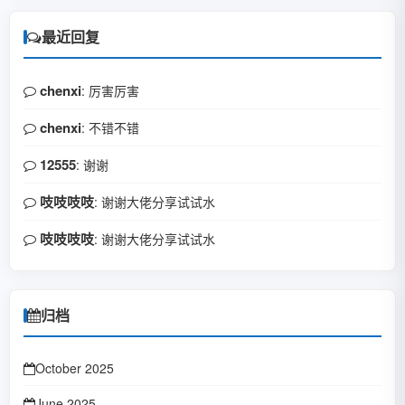
最近回复
chenxi
: 厉害厉害
chenxi
: 不错不错
12555
: 谢谢
吱吱吱吱
: 谢谢大佬分享试试水
吱吱吱吱
: 谢谢大佬分享试试水
归档
October 2025
June 2025