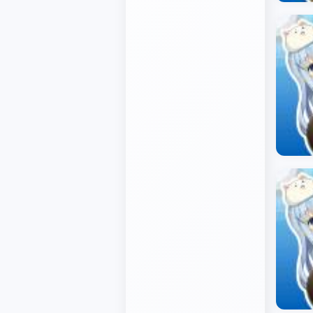
javascript笔记
VUE笔记
CSS笔记
PHP笔记