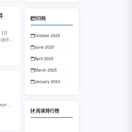
件
归档
 【注
October 2025
此插件无
经下
June 2025
全文
April 2025
March 2025
January 2024
October 2023
mage 把
January 2023
阅读排行榜
June 2022
全文
February 2022
1