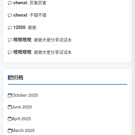
chenxi
: 厉害厉害
chenxi
: 不错不错
12555
: 谢谢
吱吱吱吱
: 谢谢大佬分享试试水
吱吱吱吱
: 谢谢大佬分享试试水
归档
October 2025
June 2025
April 2025
March 2025