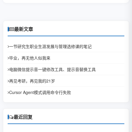
最新文章
一节研究生职业生涯发展与管理选修课的笔记
毕业，再无他人似我来
电脑微信提示音一键修改工具、提示音替换工具
再见考研，再见我的21岁
Cursor Agent模式调用命令行失败
最近回复