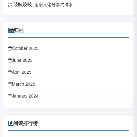
吱吱吱吱
: 谢谢大佬分享试试水
归档
October 2025
June 2025
April 2025
March 2025
January 2024
October 2023
January 2023
阅读排行榜
June 2022