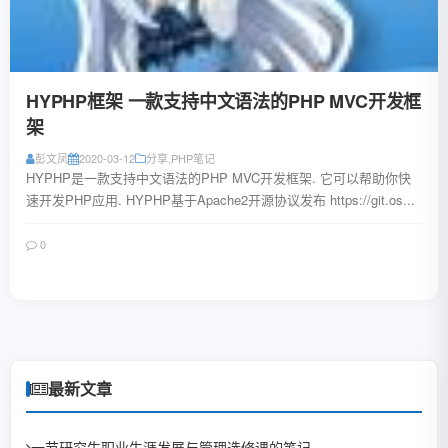
HYPHP框架 一款支持中文语法的PHP MVC开发框
架
彭文凤
2020-03-12
分享
,
PHP笔记
HYPHP是一款支持中文语法的PHP MVC开发框架. 它可以帮助你快
速开发PHP应用. HYPHP基于Apache2开源协议发布 https://git.os...
0
阅读全文
最新文章
一节研究生职业生涯发展与管理选修课的笔记