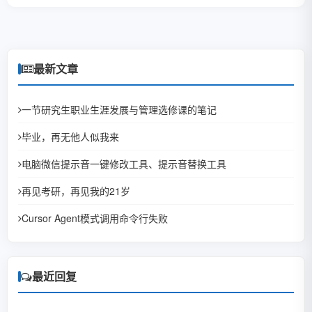
最新文章
一节研究生职业生涯发展与管理选修课的笔记
毕业，再无他人似我来
电脑微信提示音一键修改工具、提示音替换工具
再见考研，再见我的21岁
Cursor Agent模式调用命令行失败
最近回复