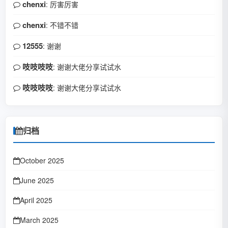
chenxi
: 厉害厉害
chenxi
: 不错不错
12555
: 谢谢
吱吱吱吱
: 谢谢大佬分享试试水
吱吱吱吱
: 谢谢大佬分享试试水
归档
October 2025
June 2025
April 2025
March 2025