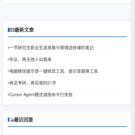
最新文章
一节研究生职业生涯发展与管理选修课的笔记
毕业，再无他人似我来
电脑微信提示音一键修改工具、提示音替换工具
再见考研，再见我的21岁
Cursor Agent模式调用命令行失败
最近回复