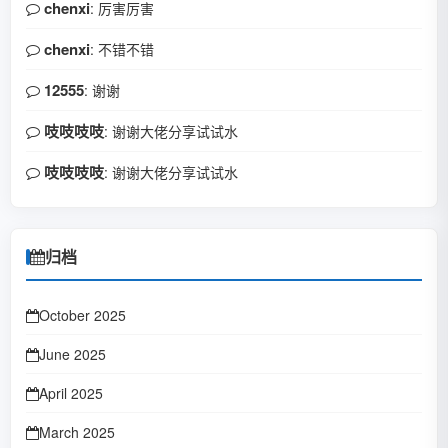
chenxi
: 厉害厉害
chenxi
: 不错不错
12555
: 谢谢
吱吱吱吱
: 谢谢大佬分享试试水
吱吱吱吱
: 谢谢大佬分享试试水
归档
October 2025
June 2025
April 2025
March 2025