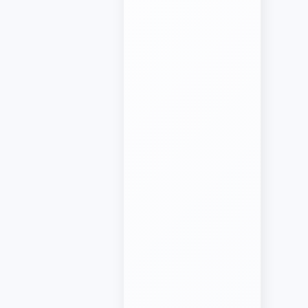
javascript笔记
VUE笔记
CSS笔记
PHP笔记