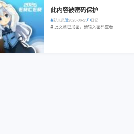
此内容被密码保护
彭文凤
2020-06-25
日记
此文章已加密，请输入密码查看
阅读