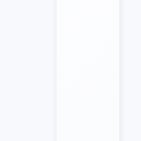
javascript笔记
VUE笔记
CSS笔记
PHP笔记