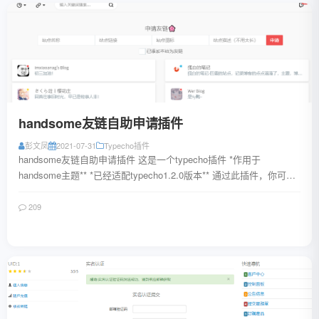
handsome友链自助申请插件
彭文凤
2021-07-31
Typecho插件
handsome友链自助申请插件 这是一个typecho插件 *作用于
handsome主题** *已经适配typecho1.2.0版本** 通过此插件，你可以
自...
209
阅读全文