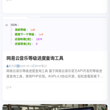
阅读全文
网易云音乐等级进度查询工具
彭文凤
2025-03-10
PHP笔记
网易云音乐等级进度查询工具 基于网易云音乐官方API开发的等级进
度查询工具，使用PHP实现。AGPL-3.0协议开源，轻松查看距离下一
等级所需的听歌量和登录天数...
0
阅读全文