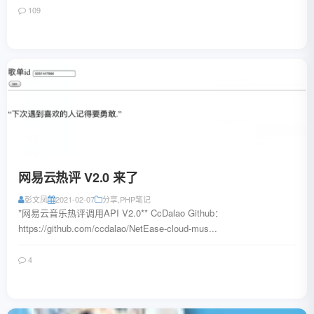
109
阅读全文
网易云热评 V2.0 来了
彭文凤
2021-02-07
分享
,
PHP笔记
*网易云音乐热评调用API V2.0** CcDalao Github：
https://github.com/ccdalao/NetEase-cloud-mus...
4
阅读全文