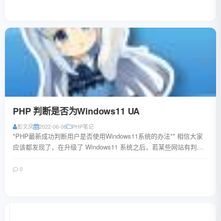
阅读全文
PHP 判断是否为Windows11 UA
彭文凤
2022-06-08
PHP笔记
*PHP最新成功判断用户是否使用Windows11系统的办法** 相信大家
应该都发现了，在升级了 Windows11 系统之后，若某些网站有判断
系统版本并且显示...
0
阅读全文