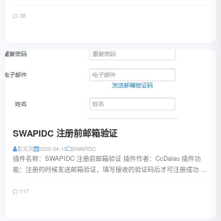
HOO!K机器人已经下线，目前...
38
阅读全文
SWAPIDC 注册前邮箱验证
彭文凤
2020-04-10
SWAPIDC
插件名称：SWAPIDC 注册前邮箱验证 插件作者：CcDalao 插件功
能：注册的时候发送邮箱验证，填写接收的验证码后才可注册成功 插
件声明：版权为CcDal...
117
阅读全文