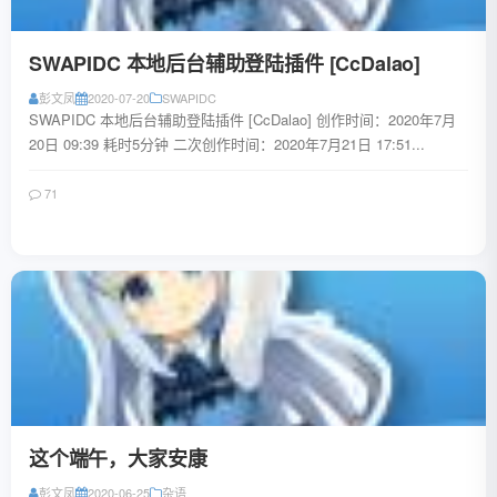
SWAPIDC 本地后台辅助登陆插件 [CcDalao]
彭文凤
2020-07-20
SWAPIDC
SWAPIDC 本地后台辅助登陆插件 [CcDalao] 创作时间：2020年7月
20日 09:39 耗时5分钟 二次创作时间：2020年7月21日 17:51...
71
阅读全文
这个端午，大家安康
彭文凤
2020-06-25
杂语