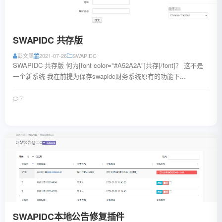
SWAPIDC 共存版
彭文凤
2021-07-26
SWAPIDC
SWAPIDC 共存版 何为[font color="#A52A2A"]共存[/font]？ 这不是
一个新系统 我在前提为保存swapidc财务系统原有的功能下...
7
阅读全文
SWAPIDC本地公告修复插件